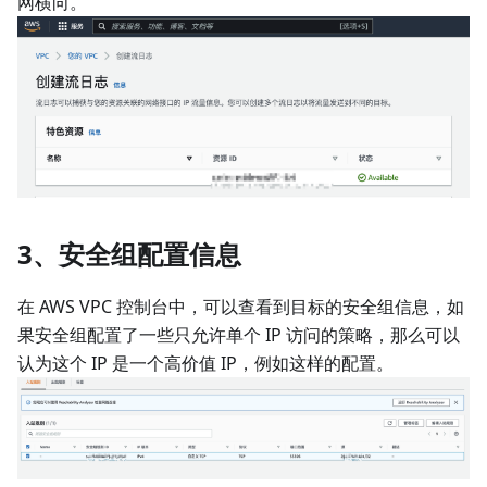
网横向。
3、安全组配置信息
在 AWS VPC 控制台中，可以查看到目标的安全组信息，如
果安全组配置了一些只允许单个 IP 访问的策略，那么可以
认为这个 IP 是一个高价值 IP，例如这样的配置。