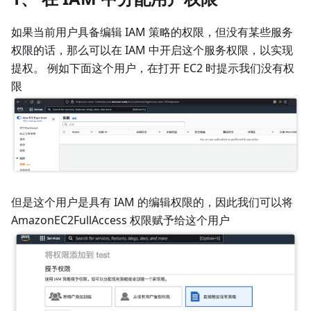
如果当前用户具备编辑 IAM 策略的权限，但没有某些服务
权限的话，那么可以在 IAM 中开启这个服务权限，以实现
提权。 例如下面这个用户，在打开 EC2 时提示我们没有权
限
但是这个用户是具有 IAM 的编辑权限的，因此我们可以将
AmazonEC2FullAccess 权限赋予给这个用户