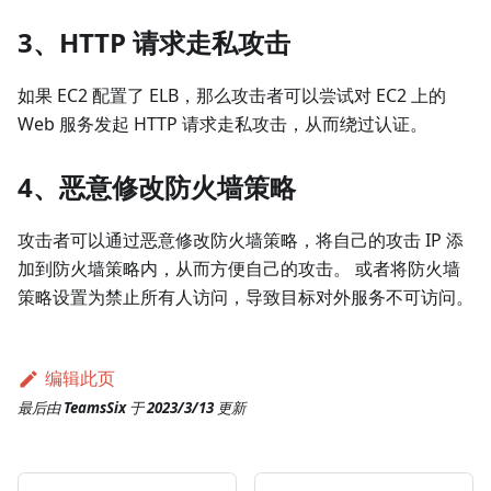
3、HTTP 请求走私攻击
如果 EC2 配置了 ELB，那么攻击者可以尝试对 EC2 上的
Web 服务发起 HTTP 请求走私攻击，从而绕过认证。
4、恶意修改防火墙策略
攻击者可以通过恶意修改防火墙策略，将自己的攻击 IP 添
加到防火墙策略内，从而方便自己的攻击。 或者将防火墙
策略设置为禁止所有人访问，导致目标对外服务不可访问。
编辑此页
最后
由
TeamsSix
于
2023/3/13
更新