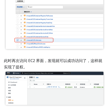
此时再次访问 EC2 界面，发现就可以成功访问了，这样就
实现了提权。