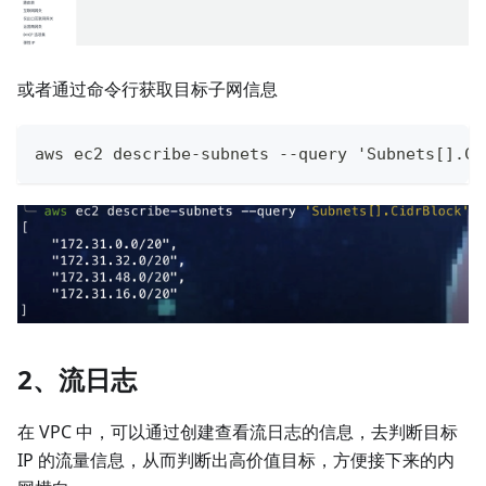
或者通过命令行获取目标子网信息
aws ec2 describe-subnets --query 'Subnets[].Ci
2、流日志
在 VPC 中，可以通过创建查看流日志的信息，去判断目标
IP 的流量信息，从而判断出高价值目标，方便接下来的内