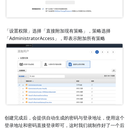
「设置权限」选择「直接附加现有策略」，策略选择
「AdministratorAccess」，即表示附加所有策略
创建完成后，会提供自动生成的密码与登录地址，使用这个
登录地址和密码直接登录即可，这时我们就制作好了一个后