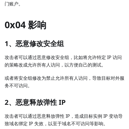
门账户。
0x04 影响
1、恶意修改安全组
攻击者可以通过恶意修改安全组，比如将允许特定 IP 访问
的策略改成允许所有人访问，以方便自己的测试。
或者将安全组修改为禁止允许所有人访问，导致目标对外服
务不可访问。
2、恶意释放弹性 IP
攻击者可以通过恶意释放弹性 IP，造成目标实例 IP 变动导
致域名绑定 IP 失效，以至于域名不可访问等影响。