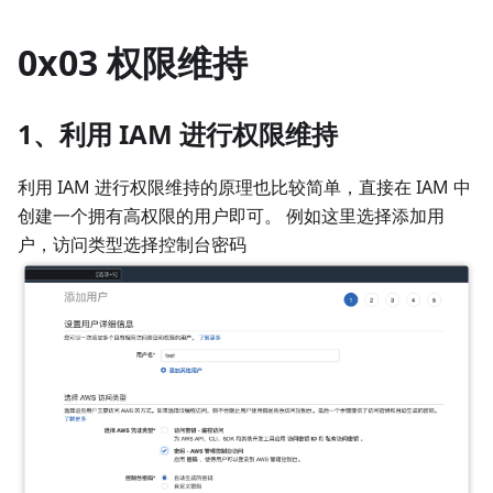
0x03 权限维持
1、利用 IAM 进行权限维持
利用 IAM 进行权限维持的原理也比较简单，直接在 IAM 中
创建一个拥有高权限的用户即可。 例如这里选择添加用
户，访问类型选择控制台密码