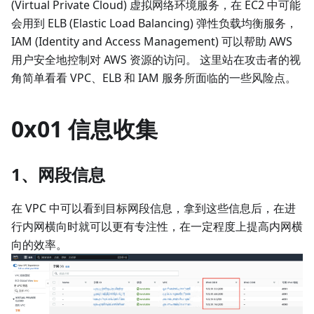
(Virtual Private Cloud) 虚拟网络环境服务，在 EC2 中可能
会用到 ELB (Elastic Load Balancing) 弹性负载均衡服务，
IAM (Identity and Access Management) 可以帮助 AWS
用户安全地控制对 AWS 资源的访问。 这里站在攻击者的视
角简单看看 VPC、ELB 和 IAM 服务所面临的一些风险点。
0x01 信息收集
1、网段信息
在 VPC 中可以看到目标网段信息，拿到这些信息后，在进
行内网横向时就可以更有专注性，在一定程度上提高内网横
向的效率。