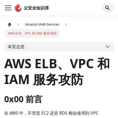
云安全知识库
🏠
Amazon Web Services
AWS ELB、VPC 和 IAM 服务攻防
本页总览
AWS ELB、VPC 和
IAM 服务攻防
0x00 前言
在 AWS 中，不管是 EC2 还是 RDS 都会使用到 VPC