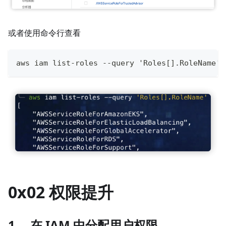
或者使用命令行查看
aws iam list-roles --query 'Roles[].RoleName'
0x02 权限提升
1、 在 IAM 中分配用户权限