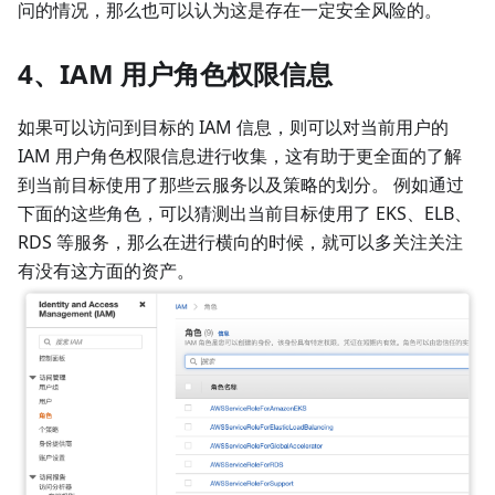
问的情况，那么也可以认为这是存在一定安全风险的。
4、IAM 用户角色权限信息
如果可以访问到目标的 IAM 信息，则可以对当前用户的
IAM 用户角色权限信息进行收集，这有助于更全面的了解
到当前目标使用了那些云服务以及策略的划分。 例如通过
下面的这些角色，可以猜测出当前目标使用了 EKS、ELB、
RDS 等服务，那么在进行横向的时候，就可以多关注关注
有没有这方面的资产。