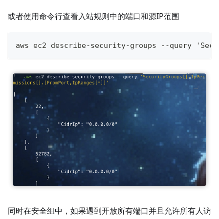
或者使用命令行查看入站规则中的端口和源IP范围
aws ec2 describe-security-groups --query 'Secu
同时在安全组中，如果遇到开放所有端口并且允许所有人访