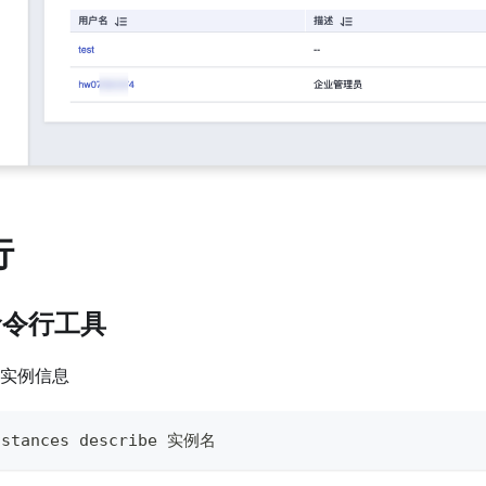
行
命令行工具
看实例信息
nstances describe 实例名