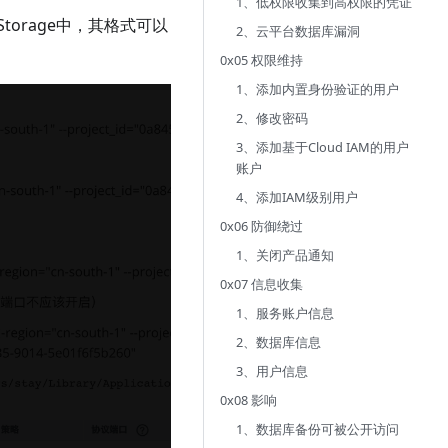
1、低权限收集到高权限的凭证
orage中，其格式可以
2、云平台数据库漏洞
0x05 权限维持
1、添加内置身份验证的用户
2、修改密码
3、添加基于Cloud IAM的用户
账户
4、添加IAM级别用户
0x06 防御绕过
1、关闭产品通知
0x07 信息收集
1、服务账户信息
2、数据库信息
3、用户信息
0x08 影响
1、数据库备份可被公开访问