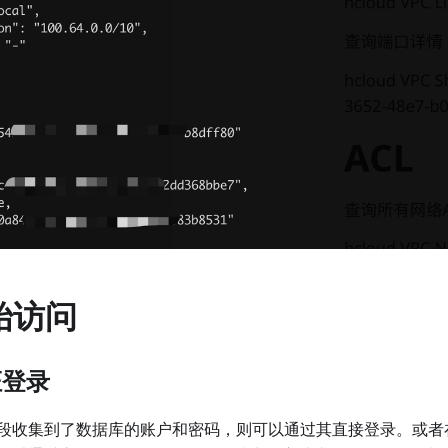
初始访问
证登录
段收集到了数据库的账户和密码，则可以通过其直接登录。或者