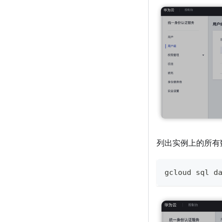
列出实例上的所有
gcloud sql d